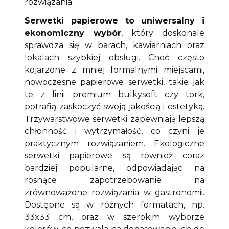
rozwiązania.
Serwetki papierowe to uniwersalny i
ekonomiczny wybór
, który doskonale
sprawdza się w barach, kawiarniach oraz
lokalach szybkiej obsługi. Choć często
kojarzone z mniej formalnymi miejscami,
nowoczesne papierowe serwetki, takie jak
te z linii premium bulkysoft czy tork,
potrafią zaskoczyć swoją jakością i estetyką.
Trzywarstwowe serwetki zapewniają lepszą
chłonność i wytrzymałość, co czyni je
praktycznym rozwiązaniem. Ekologiczne
serwetki papierowe są również coraz
bardziej popularne, odpowiadając na
rosnące zapotrzebowanie na
zrównoważone rozwiązania w gastronomii.
Dostępne są w różnych formatach, np.
33x33 cm, oraz w szerokim wyborze