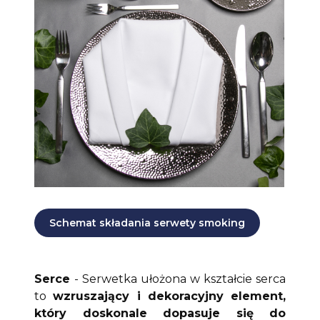
Schemat składania serwety smoking
Serce
- Serwetka ułożona w kształcie serca
to
wzruszający i dekoracyjny element,
który doskonale dopasuje się do