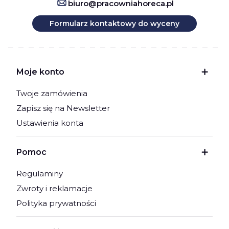
biuro@pracowniahoreca.pl
Formularz kontaktowy do wyceny
Linki w stopce
Moje konto
Twoje zamówienia
Zapisz się na Newsletter
Ustawienia konta
Pomoc
Regulaminy
Zwroty i reklamacje
Polityka prywatności