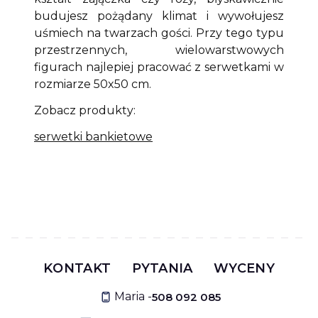
budujesz pożądany klimat i wywołujesz
uśmiech na twarzach gości. Przy tego typu
przestrzennych, wielowarstwowych
figurach najlepiej pracować z serwetkami w
rozmiarze 50x50 cm.
Zobacz produkty:
serwetki bankietowe
KONTAKT
PYTANIA
WYCENY
Maria -
508 092 085