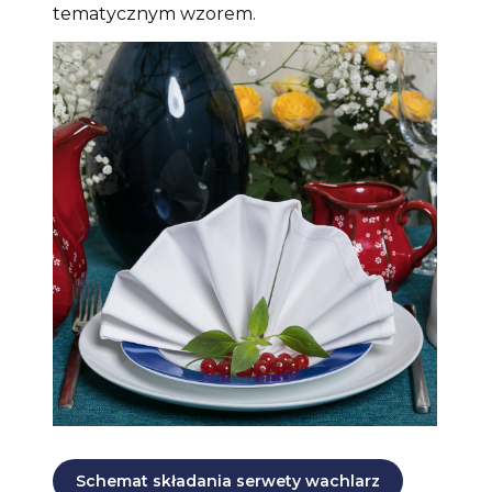
tematycznym wzorem.
Schemat składania serwety wachlarz