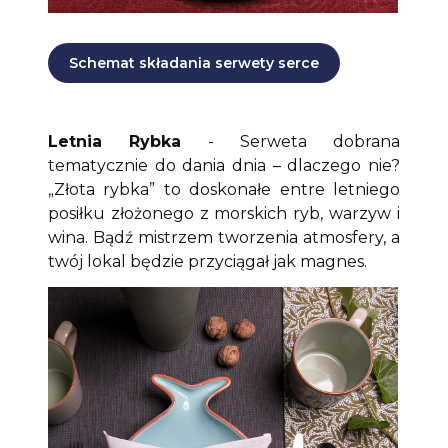
Schemat składania serwety serce
Letnia Rybka
- Serweta dobrana
tematycznie do dania dnia – dlaczego nie?
„Złota rybka” to doskonałe entre letniego
posiłku złożonego z morskich ryb, warzyw i
wina. Bądź mistrzem tworzenia atmosfery, a
twój lokal będzie przyciągał jak magnes.