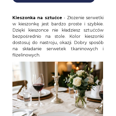
Kieszonka na sztućce
- Złożenie serwetki
w kieszonkę jest bardzo proste i szybkie.
Dzięki kieszonce nie kładziesz sztućców
bezpośrednio na stole. Kolor kieszonki
dostosuj do nastroju, okazji. Dobry sposób
na składanie serwetek tkaninowych i
flizelinowych.