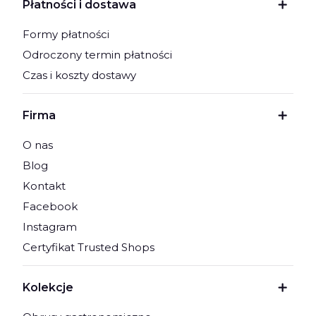
Płatności i dostawa
Formy płatności
Odroczony termin płatności
Czas i koszty dostawy
Firma
O nas
Blog
Kontakt
Facebook
Instagram
Certyfikat Trusted Shops
Kolekcje