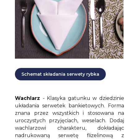
Schemat składania serwety rybka
Wachlarz
- Klasyka gatunku w dziedzinie
układania serwetek bankietowych. Forma
znana przez wszystkich i stosowana na
uroczystych przyjęciach, weselach. Dodaj
wachlarzowi charakteru, dokładając
nadrukowaną serwetę flizelinową z