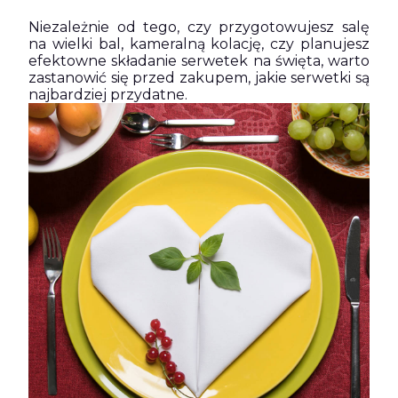
Niezależnie od tego, czy przygotowujesz salę
na wielki bal, kameralną kolację, czy planujesz
efektowne składanie serwetek na święta, warto
zastanowić się przed zakupem, jakie serwetki są
najbardziej przydatne.