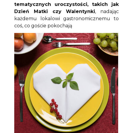
tematycznych uroczystości, takich jak
Dzień Matki czy Walentynki
, nadając
każdemu lokalowi gastronomicznemu to
coś, co goście pokochają