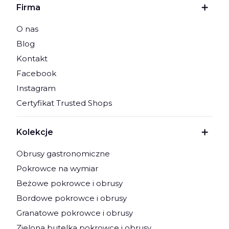
Firma
O nas
Blog
Kontakt
Facebook
Instagram
Certyfikat Trusted Shops
Kolekcje
Obrusy gastronomiczne
Pokrowce na wymiar
Beżowe pokrowce i obrusy
Bordowe pokrowce i obrusy
Granatowe pokrowce i obrusy
Zielona butelka pokrowce i obrusy