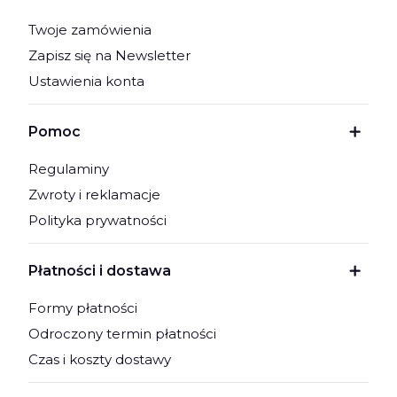
Twoje zamówienia
Zapisz się na Newsletter
Ustawienia konta
Pomoc
Regulaminy
Zwroty i reklamacje
Polityka prywatności
Płatności i dostawa
Formy płatności
Odroczony termin płatności
Czas i koszty dostawy