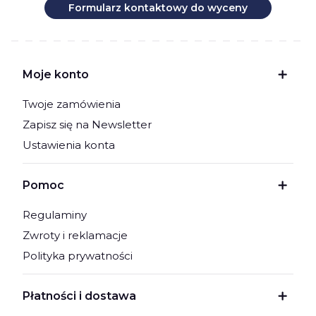
Formularz kontaktowy do wyceny
Linki w stopce
Moje konto
Twoje zamówienia
Zapisz się na Newsletter
Ustawienia konta
Pomoc
Regulaminy
Zwroty i reklamacje
Polityka prywatności
Płatności i dostawa