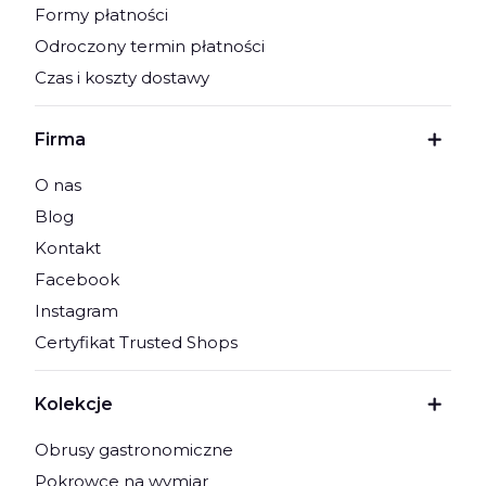
Formy płatności
Odroczony termin płatności
Czas i koszty dostawy
Firma
O nas
Blog
Kontakt
Facebook
Instagram
Certyfikat Trusted Shops
Kolekcje
Obrusy gastronomiczne
Pokrowce na wymiar