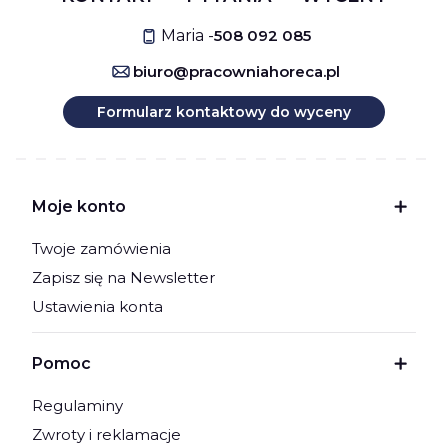
Maria -
508 092 085
biuro@pracowniahoreca.pl
Formularz kontaktowy do wyceny
Linki w stopce
Moje konto
Twoje zamówienia
Zapisz się na Newsletter
Ustawienia konta
Pomoc
Regulaminy
Zwroty i reklamacje