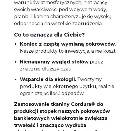
warunków atmosferycznych, nietracący
swoich właściwości pod wpływem wody,
prania. Tkanina charakteryzuje się wysoką
odpornością na wszelkie zabrudzenia.
Co to oznacza dla Ciebie?
Koniec z częstą wymianą pokrowców.
Nasze produkty to inwestycja, a nie koszt.
Nienaganny wygląd stołów
przez
znacznie dłuższy czas.
Wsparcie dla ekologii.
Tworzymy
produkty wielokrotnego użytku, realnie
ograniczając ilość odpadów.
Zastosowanie tkaniny Cordura® do
produkcji stopek naszych pokrowców
bankietowych wielokrotnie zwiększa
trwałość i znacząco wydłuża