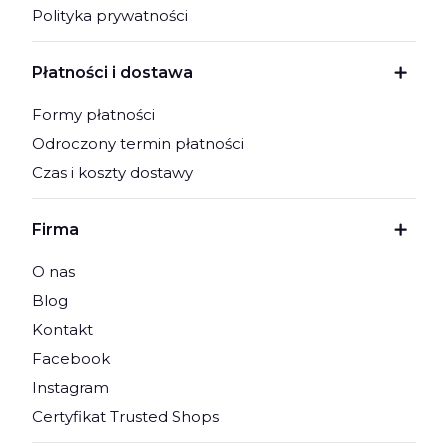
Polityka prywatności
Płatności i dostawa
Formy płatności
Odroczony termin płatności
Czas i koszty dostawy
Firma
O nas
Blog
Kontakt
Facebook
Instagram
Certyfikat Trusted Shops