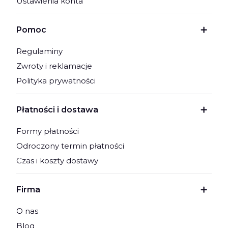
Ustawienia konta
Pomoc
Regulaminy
Zwroty i reklamacje
Polityka prywatności
Płatności i dostawa
Formy płatności
Odroczony termin płatności
Czas i koszty dostawy
Firma
O nas
Blog