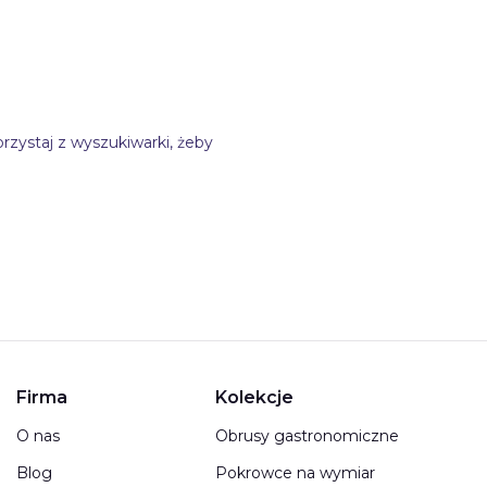
rzystaj z wyszukiwarki, żeby
Firma
Kolekcje
O nas
Obrusy gastronomiczne
Blog
Pokrowce na wymiar