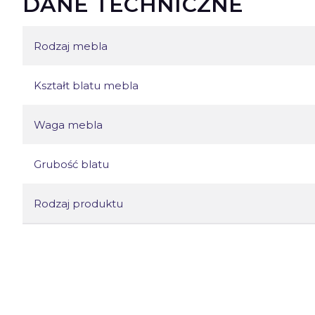
DANE TECHNICZNE
Rodzaj mebla
Kształt blatu mebla
Waga mebla
Grubość blatu
Rodzaj produktu