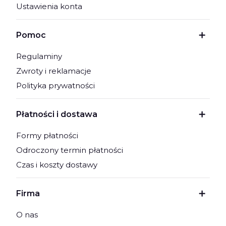
Ustawienia konta
Pomoc
Regulaminy
Zwroty i reklamacje
Polityka prywatności
Płatności i dostawa
Formy płatności
Odroczony termin płatności
Czas i koszty dostawy
Firma
O nas